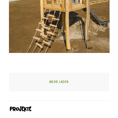
MEHR LADEN
Projekte