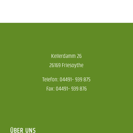
Kellerdamm 26
26169 Friesoythe
Telefon: 04491- 939 875
Fax: 04491- 939 876
ÜBER UNS