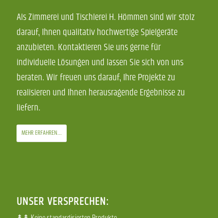
Als Zimmerei und Tischlerei H. Hömmen sind wir stolz
darauf, Ihnen qualitativ hochwertige Spielgeräte
anzubieten. Kontaktieren Sie uns gerne für
individuelle Lösungen und lassen Sie sich von uns
beraten. Wir freuen uns darauf, Ihre Projekte zu
realisieren und Ihnen herausragende Ergebnisse zu
liefern.
MEHR ERFAHREN...
UNSER VERSPRECHEN:
↟↟ Keine standardisierten Produkte