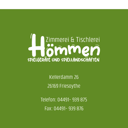
Kellerdamm 26
26169 Friesoythe
Telefon: 04491- 939 875
Fax: 04491- 939 876