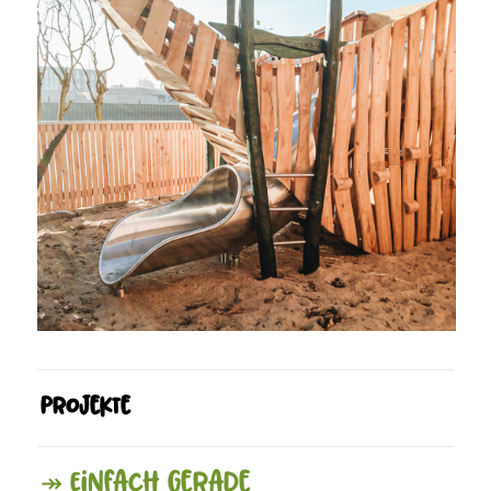
Projekte
↠ Einfach gerade