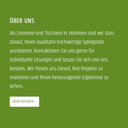
ÜBER UNS
Als Zimmerei und Tischlerei H. Hömmen sind wir stolz
darauf, Ihnen qualitativ hochwertige Spielgeräte
anzubieten. Kontaktieren Sie uns gerne für
individuelle Lösungen und lassen Sie sich von uns
beraten. Wir freuen uns darauf, Ihre Projekte zu
realisieren und Ihnen herausragende Ergebnisse zu
liefern.
MEHR ERFAHREN...