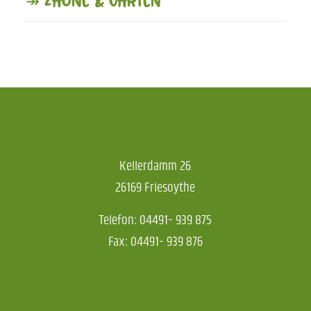
Kellerdamm 26
26169 Friesoythe
Telefon: 04491- 939 875
Fax: 04491- 939 876