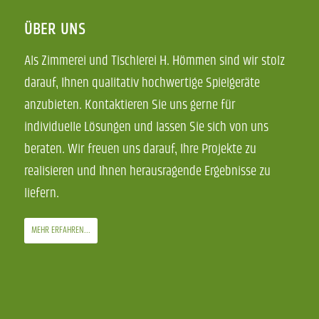
ÜBER UNS
Als Zimmerei und Tischlerei H. Hömmen sind wir stolz
darauf, Ihnen qualitativ hochwertige Spielgeräte
anzubieten. Kontaktieren Sie uns gerne für
individuelle Lösungen und lassen Sie sich von uns
beraten. Wir freuen uns darauf, Ihre Projekte zu
realisieren und Ihnen herausragende Ergebnisse zu
liefern.
MEHR ERFAHREN...