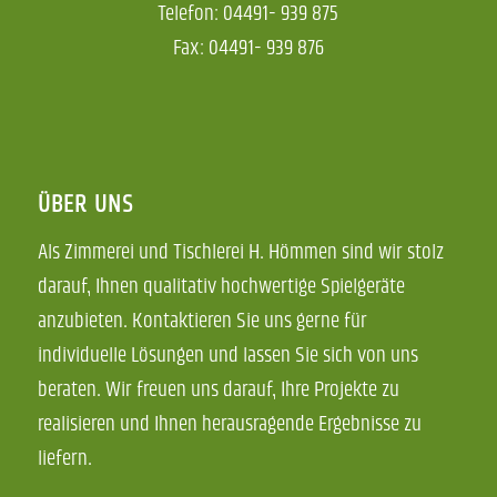
Telefon: 04491- 939 875
Fax: 04491- 939 876
ÜBER UNS
Als Zimmerei und Tischlerei H. Hömmen sind wir stolz
darauf, Ihnen qualitativ hochwertige Spielgeräte
anzubieten. Kontaktieren Sie uns gerne für
individuelle Lösungen und lassen Sie sich von uns
beraten. Wir freuen uns darauf, Ihre Projekte zu
realisieren und Ihnen herausragende Ergebnisse zu
liefern.