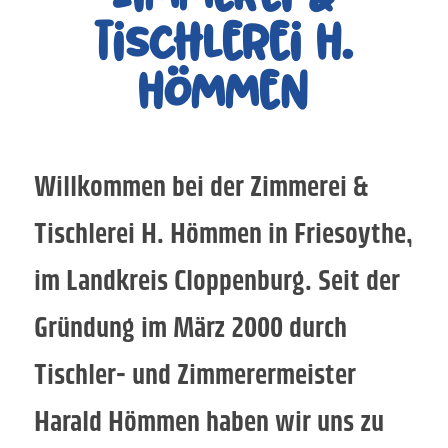
Tischlerei H.
Hömmen
Willkommen bei der Zimmerei &
Tischlerei H. Hömmen in Friesoythe,
im Landkreis Cloppenburg. Seit der
Gründung im März 2000 durch
Tischler- und Zimmerermeister
Harald Hömmen haben wir uns zu