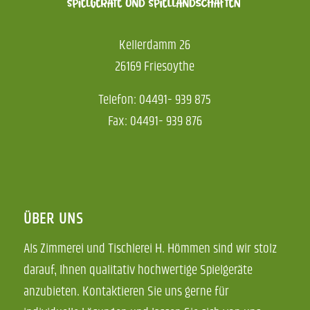
Kellerdamm 26
26169 Friesoythe
Telefon: 04491- 939 875
Fax: 04491- 939 876
ÜBER UNS
Als Zimmerei und Tischlerei H. Hömmen sind wir stolz
darauf, Ihnen qualitativ hochwertige Spielgeräte
anzubieten. Kontaktieren Sie uns gerne für