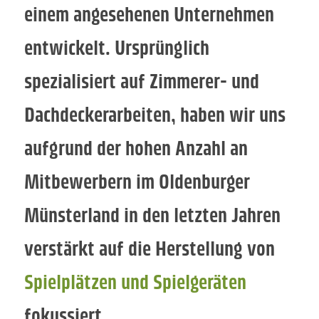
einem angesehenen Unternehmen
entwickelt. Ursprünglich
spezialisiert auf Zimmerer- und
Dachdeckerarbeiten, haben wir uns
aufgrund der hohen Anzahl an
Mitbewerbern im Oldenburger
Münsterland in den letzten Jahren
verstärkt auf die Herstellung von
Spielplätzen und Spielgeräten
fokussiert.