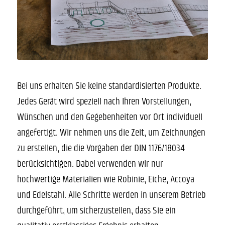
Bei uns erhalten Sie keine standardisierten Produkte.
Jedes Gerät wird speziell nach Ihren Vorstellungen,
Wünschen und den Gegebenheiten vor Ort individuell
angefertigt. Wir nehmen uns die Zeit, um Zeichnungen
zu erstellen, die die Vorgaben der DIN 1176/18034
berücksichtigen. Dabei verwenden wir nur
hochwertige Materialien wie Robinie, Eiche, Accoya
und Edelstahl. Alle Schritte werden in unserem Betrieb
durchgeführt, um sicherzustellen, dass Sie ein