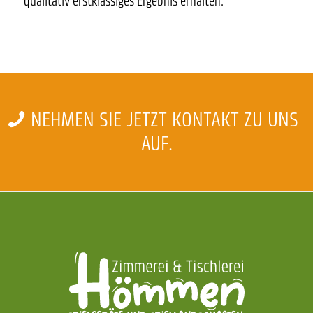
qualitativ erstklassiges Ergebnis erhalten.
NEHMEN SIE JETZT KONTAKT ZU UNS
AUF.