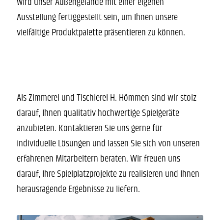
wird unser Außengelände mit einer eigenen
Ausstellung fertiggestellt sein, um Ihnen unsere
vielfältige Produktpalette präsentieren zu können.
Als Zimmerei und Tischlerei H. Hömmen sind wir stolz
darauf, Ihnen qualitativ hochwertige Spielgeräte
anzubieten. Kontaktieren Sie uns gerne für
individuelle Lösungen und lassen Sie sich von unseren
erfahrenen Mitarbeitern beraten. Wir freuen uns
darauf, Ihre Spielplatzprojekte zu realisieren und Ihnen
herausragende Ergebnisse zu liefern.