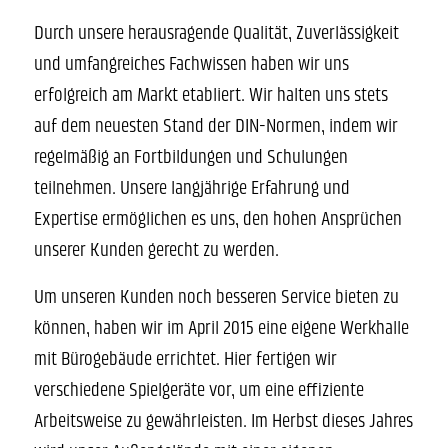
Durch unsere herausragende Qualität, Zuverlässigkeit
und umfangreiches Fachwissen haben wir uns
erfolgreich am Markt etabliert. Wir halten uns stets
auf dem neuesten Stand der DIN-Normen, indem wir
regelmäßig an Fortbildungen und Schulungen
teilnehmen. Unsere langjährige Erfahrung und
Expertise ermöglichen es uns, den hohen Ansprüchen
unserer Kunden gerecht zu werden.
Um unseren Kunden noch besseren Service bieten zu
können, haben wir im April 2015 eine eigene Werkhalle
mit Bürogebäude errichtet. Hier fertigen wir
verschiedene Spielgeräte vor, um eine effiziente
Arbeitsweise zu gewährleisten. Im Herbst dieses Jahres